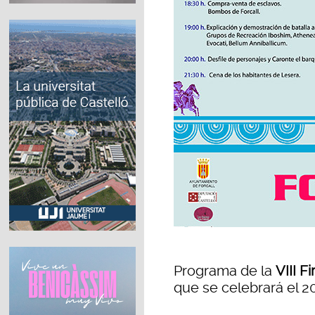
Programa de la
VIII F
que se celebrará el 20