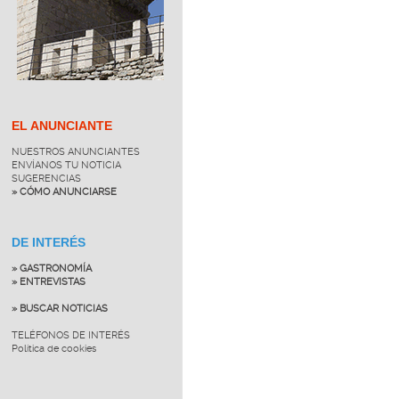
EL ANUNCIANTE
NUESTROS ANUNCIANTES
ENVÍANOS TU NOTICIA
SUGERENCIAS
» CÓMO ANUNCIARSE
DE INTERÉS
» GASTRONOMÍA
» ENTREVISTAS
» BUSCAR NOTICIAS
TELÉFONOS DE INTERÉS
Política de cookies