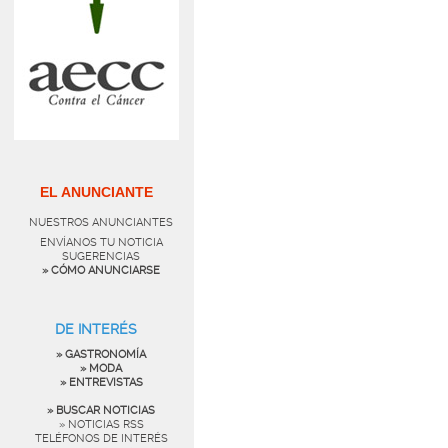
EL ANUNCIANTE
NUESTROS ANUNCIANTES
ENVÍANOS TU NOTICIA
SUGERENCIAS
» CÓMO ANUNCIARSE
DE INTERÉS
» GASTRONOMÍA
» MODA
» ENTREVISTAS
» BUSCAR NOTICIAS
» NOTICIAS RSS
TELÉFONOS DE INTERÉS