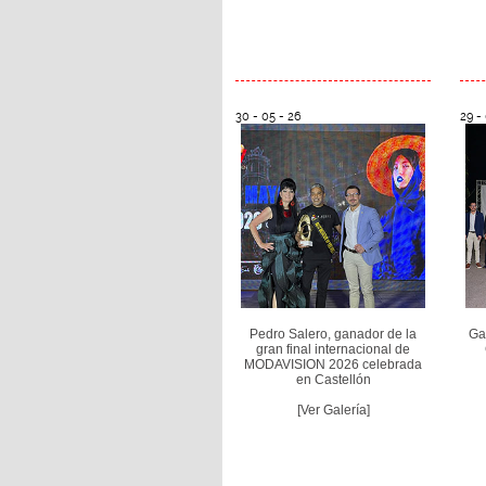
30 - 05 - 26
29 -
Pedro Salero, ganador de la
Gal
gran final internacional de
MODAVISION 2026 celebrada
en Castellón
[Ver Galería]