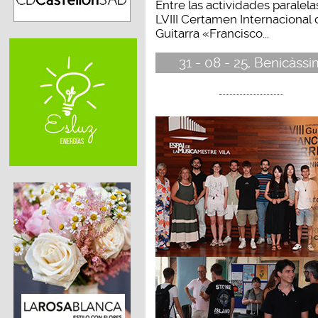
Entre las actividades paralela
LVIII Certamen Internacional
Guitarra «Francisco...
31 - 08 - 25, Benicàssi