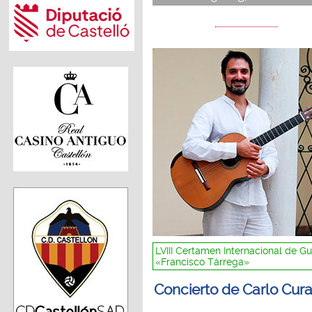
LVIII Certamen Internacional de Gu
«Francisco Tárrega»
Concierto de Carlo Cura