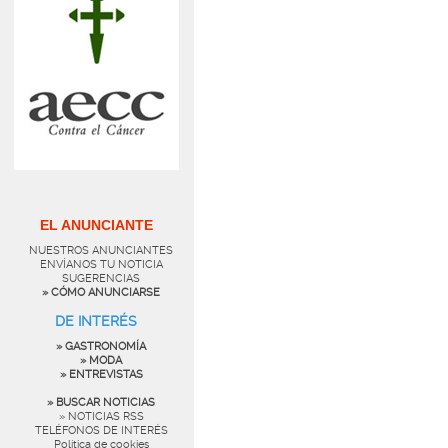
EL ANUNCIANTE
NUESTROS ANUNCIANTES
ENVÍANOS TU NOTICIA
SUGERENCIAS
» CÓMO ANUNCIARSE
DE INTERÉS
» GASTRONOMÍA
» MODA
» ENTREVISTAS
» BUSCAR NOTICIAS
» NOTICIAS RSS
TELÉFONOS DE INTERÉS
Política de cookies