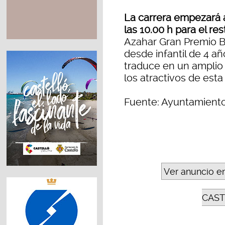
La carrera empezará a 
las 10.00 h para el re
Azahar Gran Premio B
desde infantil de 4 añ
traduce en un amplio 
los atractivos de esta
Fuente: Ayuntamiento
Ver anuncio e
CAST