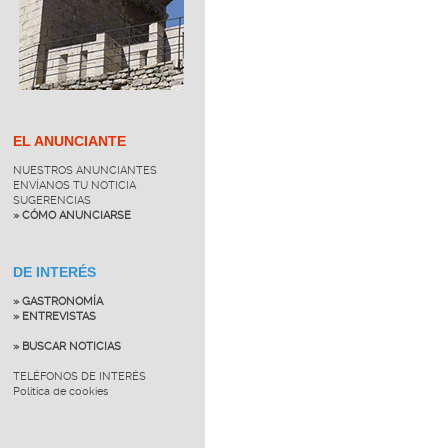
EL ANUNCIANTE
NUESTROS ANUNCIANTES
ENVÍANOS TU NOTICIA
SUGERENCIAS
» CÓMO ANUNCIARSE
DE INTERÉS
» GASTRONOMÍA
» ENTREVISTAS
» BUSCAR NOTICIAS
TELÉFONOS DE INTERÉS
Política de cookies