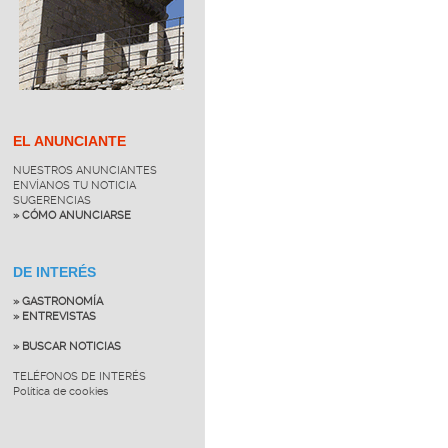
EL ANUNCIANTE
NUESTROS ANUNCIANTES
ENVÍANOS TU NOTICIA
SUGERENCIAS
» CÓMO ANUNCIARSE
DE INTERÉS
» GASTRONOMÍA
» ENTREVISTAS
» BUSCAR NOTICIAS
TELÉFONOS DE INTERÉS
Política de cookies