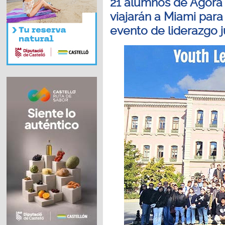
21 alumnos de Agora 
viajarán a Miami para
evento de liderazgo j