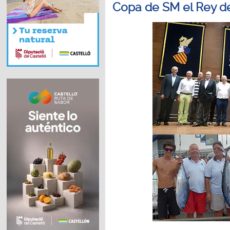
Copa de SM el Rey d