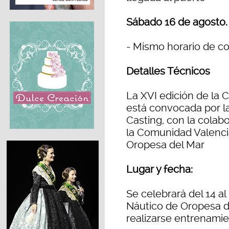
Sábado 16 de agosto.
- Mismo horario de co
Detalles Técnicos
La XVI edición de la 
está convocada por l
Casting, con la colab
la Comunidad Valencia
Oropesa del Mar
Lugar y fecha:
Se celebrará del 14 a
Náutico de Oropesa de
realizarse entrenamien