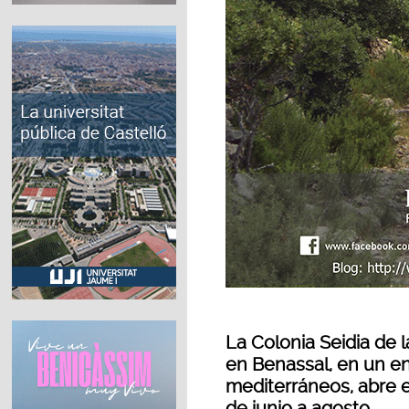
La Colonia Seidia de 
en Benassal, en un e
mediterráneos, abre el
de junio a agosto.