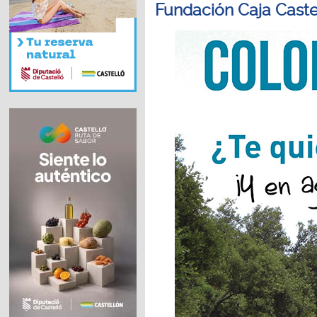
Fundación Caja Caste