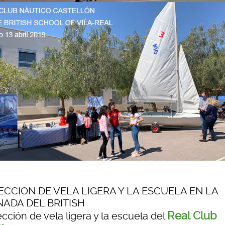
ECCION DE VELA LIGERA Y LA ESCUELA EN LA
ADA DEL BRITISH
Real Club
cción de vela ligera y la escuela del