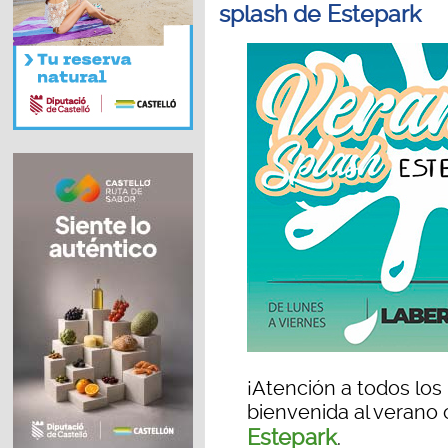
splash de Estepark
¡Atención a todos los
bienvenida al verano c
Estepark
.