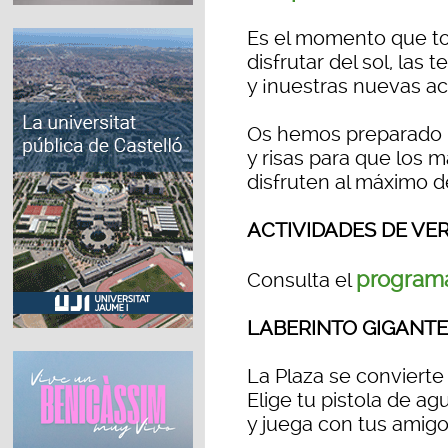
Es el momento que t
disfrutar del sol, las 
y ¡nuestras nuevas ac
Os hemos preparado 
y risas para que los 
disfruten al máximo de
ACTIVIDADES DE VE
programa
Consulta el
LABERINTO GIGANTE
La Plaza se convierte
Elige tu pistola de ag
y juega con tus amigo