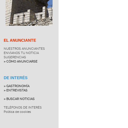
EL ANUNCIANTE
NUESTROS ANUNCIANTES
ENVÍANOS TU NOTICIA
SUGERENCIAS
» CÓMO ANUNCIARSE
DE INTERÉS
» GASTRONOMÍA
» ENTREVISTAS
» BUSCAR NOTICIAS
TELÉFONOS DE INTERÉS
Política de cookies