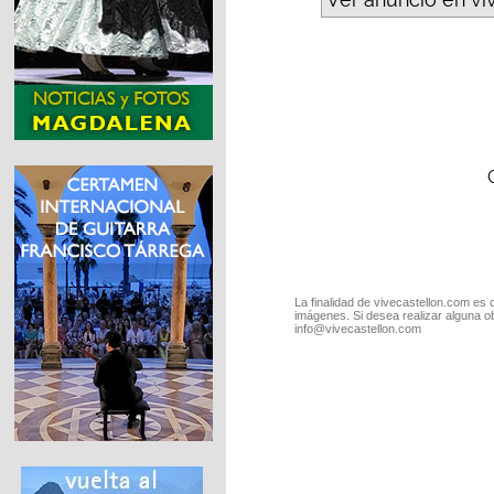
La finalidad de vivecastellon.com es 
imágenes. Si desea realizar alguna o
info@vivecastellon.com