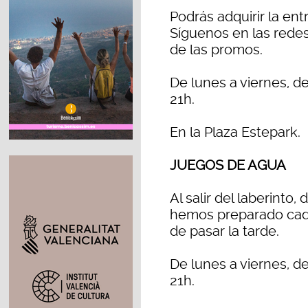
Podrás adquirir la en
Síguenos en las redes
de las promos.
De lunes a viernes, de
21h.
En la Plaza Estepark.
JUEGOS DE AGUA
Al salir del laberinto
hemos preparado cad
de pasar la tarde.
De lunes a viernes, de
21h.