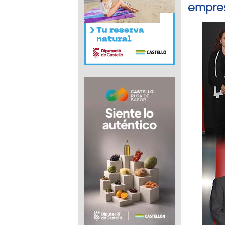
empres