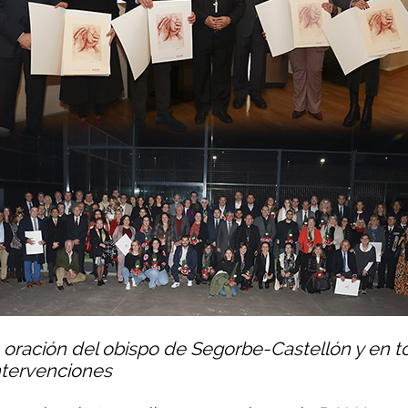
a oración del obispo de Segorbe-Castellón y en t
intervenciones