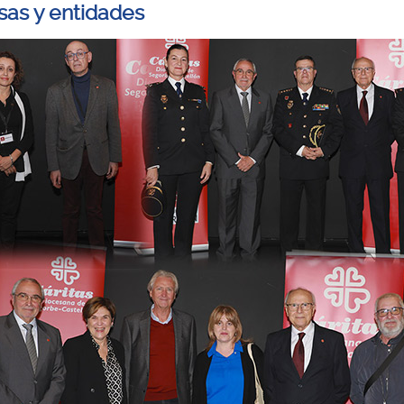
as y entidades