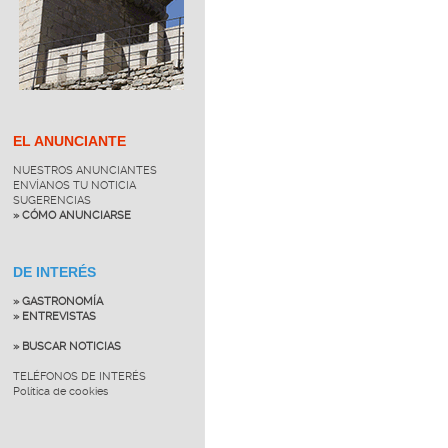
EL ANUNCIANTE
NUESTROS ANUNCIANTES
ENVÍANOS TU NOTICIA
SUGERENCIAS
» CÓMO ANUNCIARSE
DE INTERÉS
» GASTRONOMÍA
» ENTREVISTAS
» BUSCAR NOTICIAS
TELÉFONOS DE INTERÉS
Política de cookies