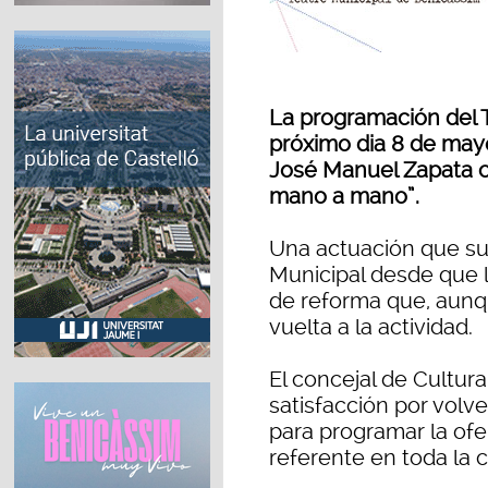
La programación del T
próximo dia 8 de may
José Manuel Zapata c
mano a mano”.
Una actuación que su
Municipal desde que 
de reforma que, aunq
vuelta a la actividad.
El concejal de Cultur
satisfacción por volve
para programar la ofe
referente en toda la 