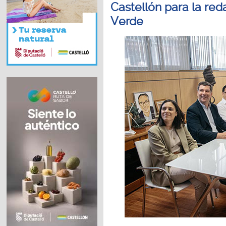
Castellón para la red
Verde