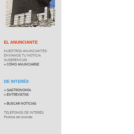
EL ANUNCIANTE
NUESTROS ANUNCIANTES
ENVÍANOS TU NOTICIA
SUGERENCIAS
» CÓMO ANUNCIARSE
DE INTERÉS
» GASTRONOMÍA
» ENTREVISTAS
» BUSCAR NOTICIAS
TELÉFONOS DE INTERÉS
Política de cookies