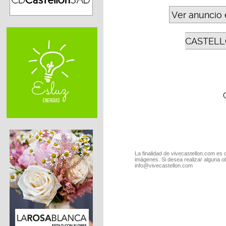
Ver anuncio 
CASTELL
La finalidad de vivecastellon.com es 
imágenes. Si desea realizar alguna o
info@vivecastellon.com