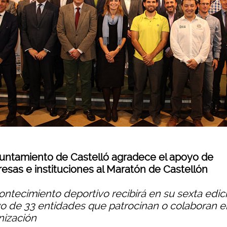
yuntamiento de Castelló agradece el apoyo de
esas e instituciones al Maratón de Castellón
ontecimiento deportivo recibirá en su sexta edici
o de 33 entidades que patrocinan o colaboran e
nización