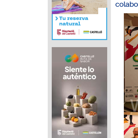
colabo