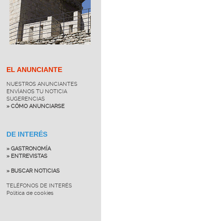
EL ANUNCIANTE
NUESTROS ANUNCIANTES
ENVÍANOS TU NOTICIA
SUGERENCIAS
» CÓMO ANUNCIARSE
DE INTERÉS
» GASTRONOMÍA
» ENTREVISTAS
» BUSCAR NOTICIAS
TELÉFONOS DE INTERÉS
Política de cookies