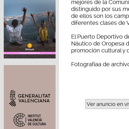
mejores de la Comuni
distinguido por sus m
de ellos son los cam
diferentes clases de 
El Puerto Deportivo d
Náutico de Oropesa de
promoción cultural y d
Fotografíaa de archiv
Ver anuncio en v