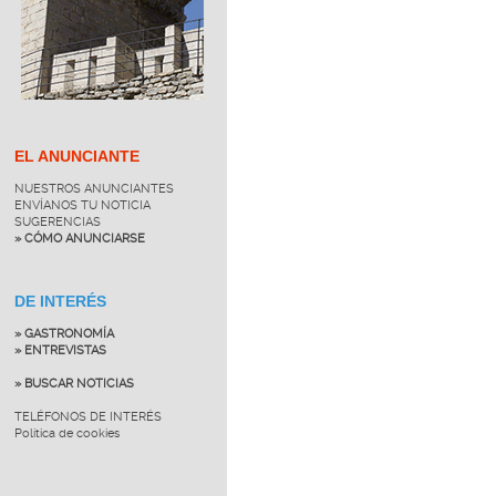
EL ANUNCIANTE
NUESTROS ANUNCIANTES
ENVÍANOS TU NOTICIA
SUGERENCIAS
» CÓMO ANUNCIARSE
DE INTERÉS
» GASTRONOMÍA
» ENTREVISTAS
» BUSCAR NOTICIAS
TELÉFONOS DE INTERÉS
Política de cookies