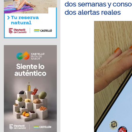
dos semanas y consoli
dos alertas reales