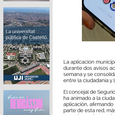
La aplicación municip
durante dos avisos ac
semana y se consolida
entre la ciudadanía y
El concejal de Seguri
ha animado a la ciuda
aplicación, afirmand
parte de esta red, má