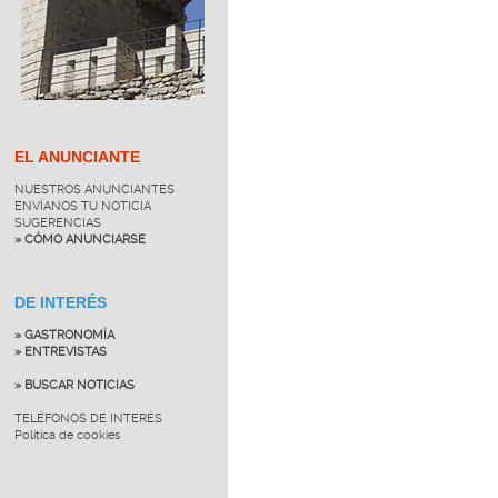
EL ANUNCIANTE
NUESTROS ANUNCIANTES
ENVÍANOS TU NOTICIA
SUGERENCIAS
» CÓMO ANUNCIARSE
DE INTERÉS
» GASTRONOMÍA
» ENTREVISTAS
» BUSCAR NOTICIAS
TELÉFONOS DE INTERÉS
Política de cookies