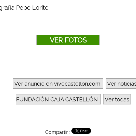
grafía Pepe Lorite
VER FOTOS
Ver anuncio en vivecastellon.com
Ver noticia
FUNDACIÓN CAJA CASTELLÓN
Ver todas
Compartir :