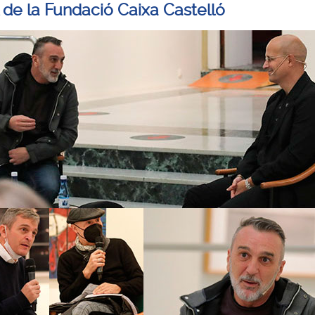
 de la Fundació Caixa Castelló