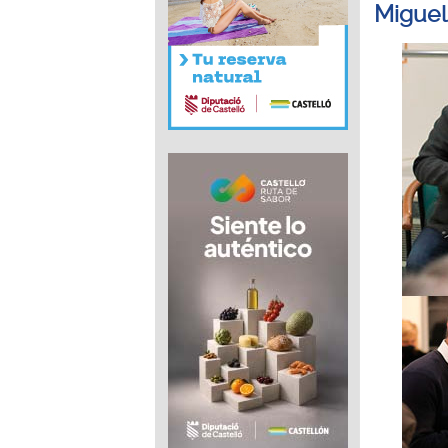
Miguel