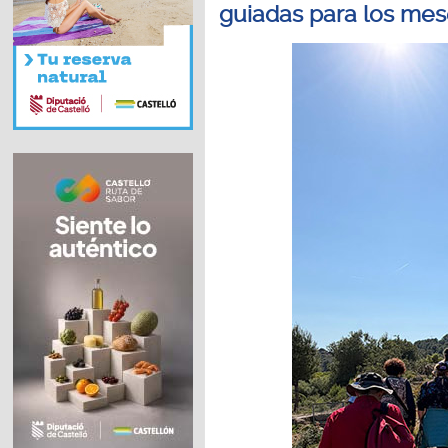
guiadas para los mes