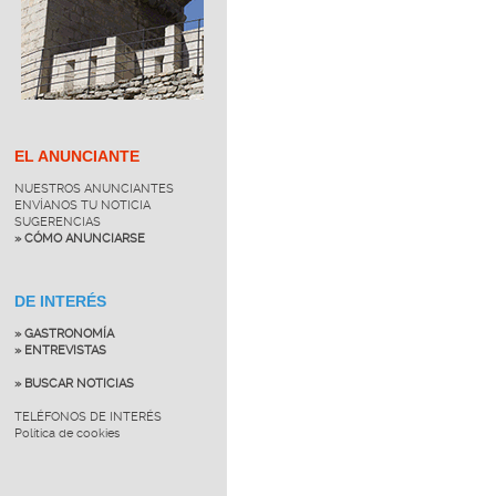
EL ANUNCIANTE
NUESTROS ANUNCIANTES
ENVÍANOS TU NOTICIA
SUGERENCIAS
» CÓMO ANUNCIARSE
DE INTERÉS
» GASTRONOMÍA
» ENTREVISTAS
» BUSCAR NOTICIAS
TELÉFONOS DE INTERÉS
Política de cookies