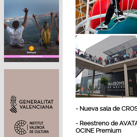
- Nueva sala de CROS
- Reestreno de AVATA
OCINE Premium