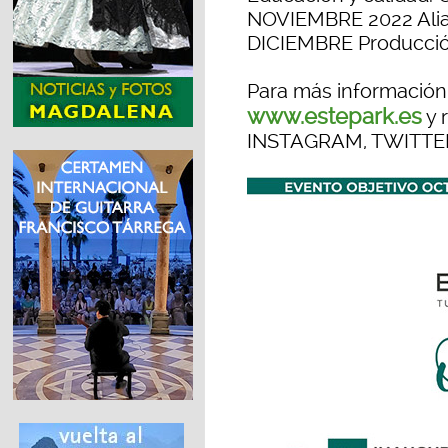
NOVIEMBRE 2022 Alianz
DICIEMBRE Producció
Para más información
www.estepark.es
y 
INSTAGRAM, TWITTER