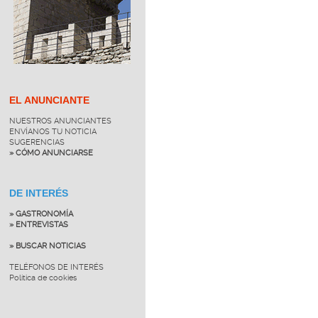
EL ANUNCIANTE
NUESTROS ANUNCIANTES
ENVÍANOS TU NOTICIA
SUGERENCIAS
» CÓMO ANUNCIARSE
DE INTERÉS
» GASTRONOMÍA
» ENTREVISTAS
» BUSCAR NOTICIAS
TELÉFONOS DE INTERÉS
Política de cookies