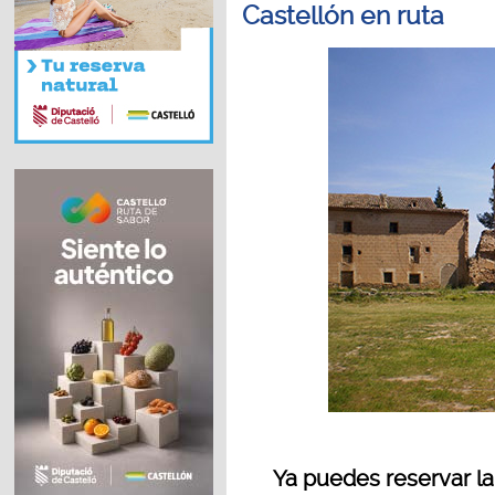
Castellón en ruta
Ya puedes reservar la