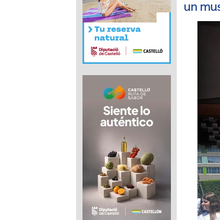
un mus