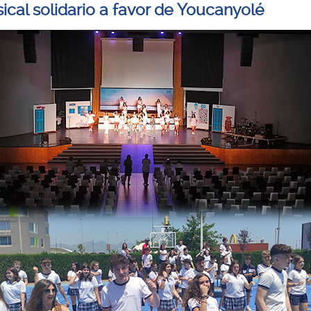
ical solidario a favor de Youcanyolé