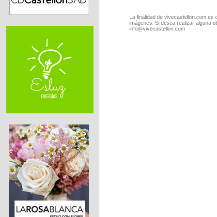
La finalidad de vivecastellon.com es 
imágenes. Si desea realizar alguna o
info@vivecastellon.com