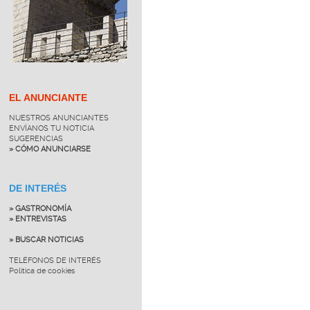
EL ANUNCIANTE
NUESTROS ANUNCIANTES
ENVÍANOS TU NOTICIA
SUGERENCIAS
» CÓMO ANUNCIARSE
DE INTERÉS
» GASTRONOMÍA
» ENTREVISTAS
» BUSCAR NOTICIAS
TELÉFONOS DE INTERÉS
Política de cookies