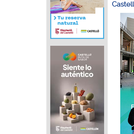
Castel