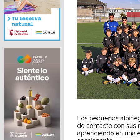
Los pequeños albineg
de contacto con sus
aprendiendo en una 