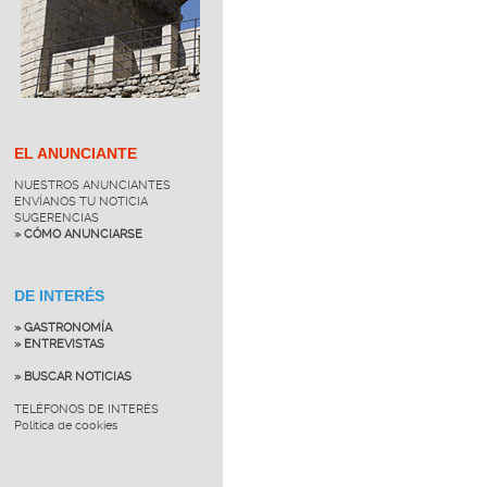
EL ANUNCIANTE
NUESTROS ANUNCIANTES
ENVÍANOS TU NOTICIA
SUGERENCIAS
» CÓMO ANUNCIARSE
DE INTERÉS
» GASTRONOMÍA
» ENTREVISTAS
» BUSCAR NOTICIAS
TELÉFONOS DE INTERÉS
Política de cookies