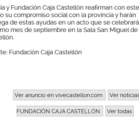
ia y Fundación Caja Castellón reafirman con est
o su compromiso social con la provincia y harán
ega de estas ayudas en un acto que se celebrará
imo mes de septiembre en la Sala San Miguel de
llón.
te: Fundación Caja Castellón
Ver anuncio en vivecastellon.com
Ver noticia
FUNDACIÓN CAJA CASTELLÓN
Ver todas