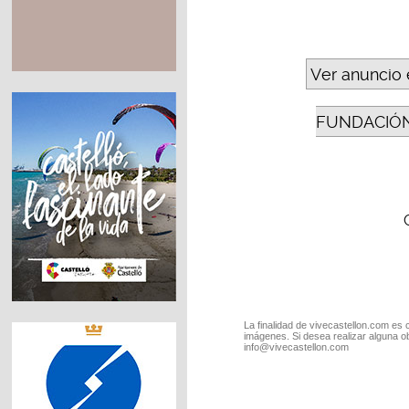
Ver anuncio 
FUNDACIÓN
La finalidad de vivecastellon.com es 
imágenes. Si desea realizar alguna o
info@vivecastellon.com