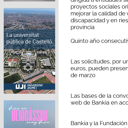
proyectos sociales or
mejorar la calidad de
discapacidad y en ries
provincia
Quinto año consecuti
Las solicitudes, por 
euros, pueden presen
de marzo
Las bases de la conv
web de Bankia en acc
Bankia y la Fundación