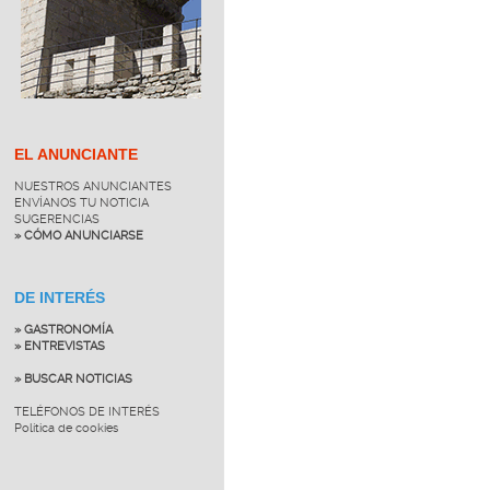
EL ANUNCIANTE
NUESTROS ANUNCIANTES
ENVÍANOS TU NOTICIA
SUGERENCIAS
» CÓMO ANUNCIARSE
DE INTERÉS
» GASTRONOMÍA
» ENTREVISTAS
» BUSCAR NOTICIAS
TELÉFONOS DE INTERÉS
Política de cookies