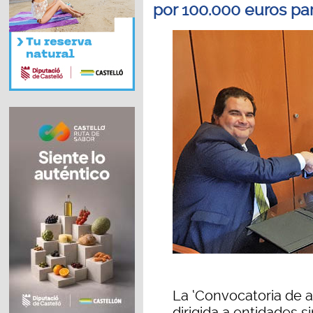
por 100.000 euros pa
La ‘Convocatoria de a
dirigida a entidades 