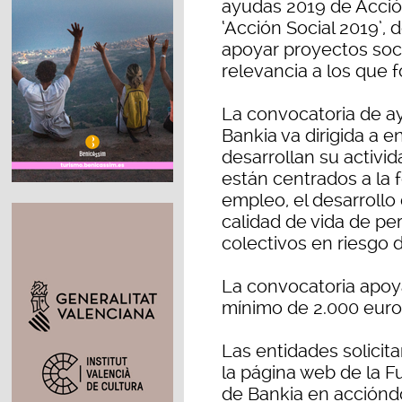
ayudas 2019 de Acció
‘Acción Social 2019’,
apoyar proyectos soci
relevancia a los que 
La convocatoria de a
Bankia va dirigida a 
desarrollan su activi
están centrados a la f
empleo, el desarrollo 
calidad de vida de pe
colectivos en riesgo d
La convocatoria apoy
mínimo de 2.000 euro
Las entidades solicita
la página web de la F
de Bankia en acciónd