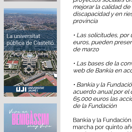
mejorar la calidad d
discapacidad y en rie
provincia
• Las solicitudes, po
euros, pueden presen
de marzo
• Las bases de la con
web de Bankia en acc
• Bankia y la Fundaci
acuerdo anual por el 
65.000 euros las acc
de la Fundación
Bankia y la Fundación
marcha por quinto añ