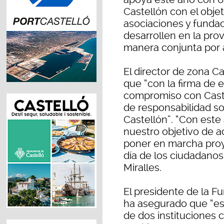
Castellón con el obje
asociaciones y fundac
desarrollen en la pro
manera conjunta por 
El director de zona C
que “con la firma de 
compromiso con Castel
de responsabilidad so
Castellón”. “Con est
nuestro objetivo de a
poner en marcha proy
día de los ciudadanos
Miralles.
El presidente de la Fu
ha asegurado que “est
de dos instituciones 