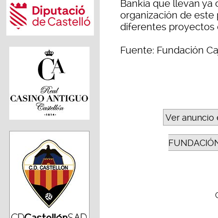
Bankia que llevan ya 
organización de este
diferentes proyectos d
Fuente: Fundación Ca
Ver anuncio 
FUNDACIÓN