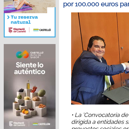
por 100.000 euros pa
• La ‘Convocatoria de
dirigida a entidades 
proyectos sociales or