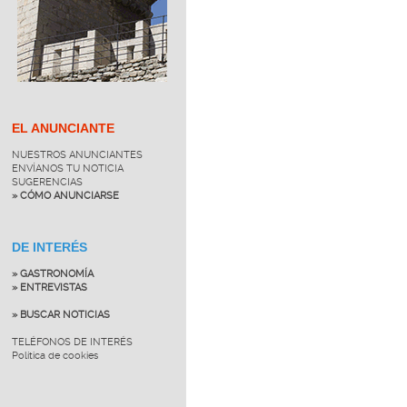
EL ANUNCIANTE
NUESTROS ANUNCIANTES
ENVÍANOS TU NOTICIA
SUGERENCIAS
» CÓMO ANUNCIARSE
DE INTERÉS
» GASTRONOMÍA
» ENTREVISTAS
» BUSCAR NOTICIAS
TELÉFONOS DE INTERÉS
Política de cookies