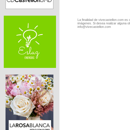
La finalidad de vivecastellon.com es 
imágenes. Si desea realizar alguna o
info@vivecastellon.com