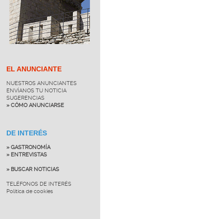
EL ANUNCIANTE
NUESTROS ANUNCIANTES
ENVÍANOS TU NOTICIA
SUGERENCIAS
» CÓMO ANUNCIARSE
DE INTERÉS
» GASTRONOMÍA
» ENTREVISTAS
» BUSCAR NOTICIAS
TELÉFONOS DE INTERÉS
Política de cookies