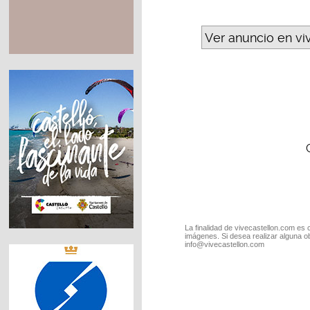
Ver anuncio en vi
La finalidad de vivecastellon.com es 
imágenes. Si desea realizar alguna o
info@vivecastellon.com