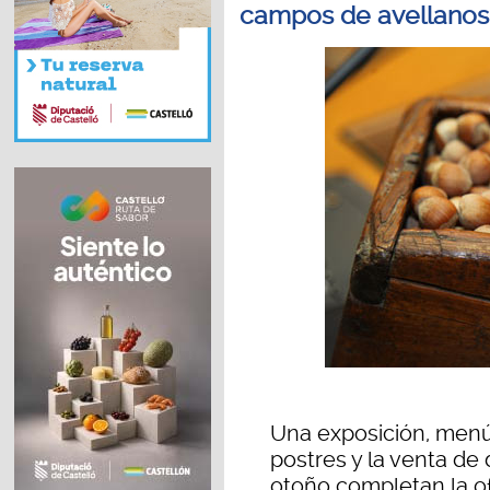
campos de avellanos
Una exposición, menú
postres y la venta de
otoño completan la of