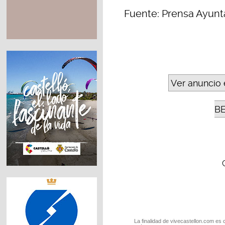
Fuente: Prensa Ayun
Ver anuncio 
B
La finalidad de vivecastellon.com es 