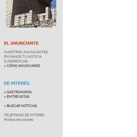
EL ANUNCIANTE
NUESTROS ANUNCIANTES
ENVÍANOS TU NOTICIA
SUGERENCIAS
» CÓMO ANUNCIARSE
DE INTERÉS
» GASTRONOMÍA
» ENTREVISTAS
» BUSCAR NOTICIAS
TELÉFONOS DE INTERÉS
Política de cookies