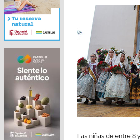
Las niñas de entre 8 