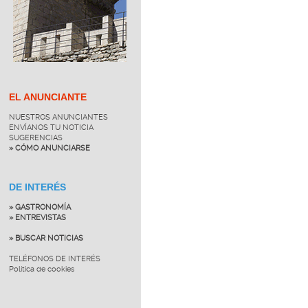
EL ANUNCIANTE
NUESTROS ANUNCIANTES
ENVÍANOS TU NOTICIA
SUGERENCIAS
» CÓMO ANUNCIARSE
DE INTERÉS
» GASTRONOMÍA
» ENTREVISTAS
» BUSCAR NOTICIAS
TELÉFONOS DE INTERÉS
Política de cookies