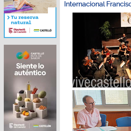
Internacional Francis