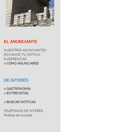
EL ANUNCIANTE
NUESTROS ANUNCIANTES
ENVÍANOS TU NOTICIA
SUGERENCIAS
» CÓMO ANUNCIARSE
DE INTERÉS
» GASTRONOMÍA
» ENTREVISTAS
» BUSCAR NOTICIAS
TELÉFONOS DE INTERÉS
Política de cookies