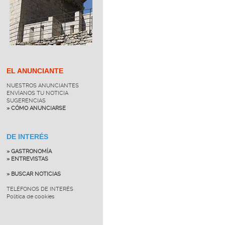
EL ANUNCIANTE
NUESTROS ANUNCIANTES
ENVÍANOS TU NOTICIA
SUGERENCIAS
» CÓMO ANUNCIARSE
DE INTERÉS
» GASTRONOMÍA
» ENTREVISTAS
» BUSCAR NOTICIAS
TELÉFONOS DE INTERÉS
Política de cookies