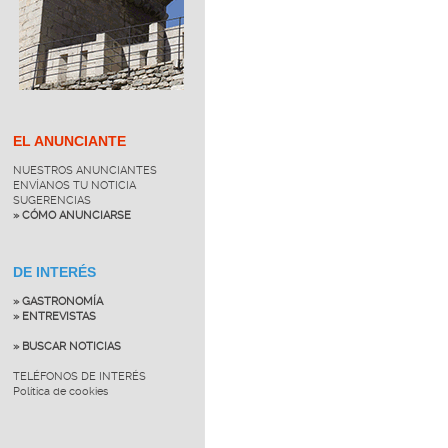
EL ANUNCIANTE
NUESTROS ANUNCIANTES
ENVÍANOS TU NOTICIA
SUGERENCIAS
» CÓMO ANUNCIARSE
DE INTERÉS
» GASTRONOMÍA
» ENTREVISTAS
» BUSCAR NOTICIAS
TELÉFONOS DE INTERÉS
Política de cookies