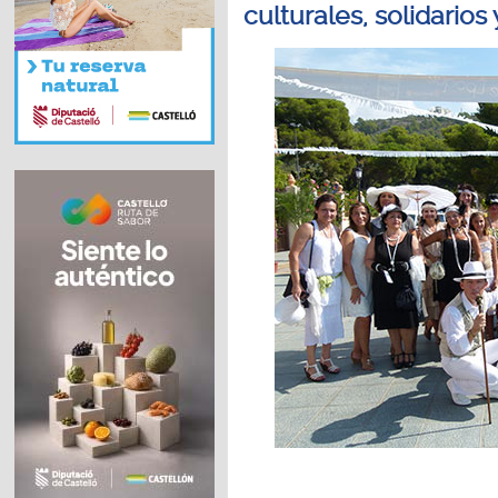
culturales, solidarios