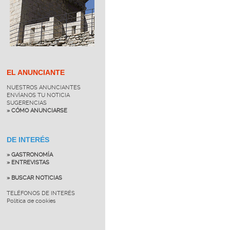
EL ANUNCIANTE
NUESTROS ANUNCIANTES
ENVÍANOS TU NOTICIA
SUGERENCIAS
» CÓMO ANUNCIARSE
DE INTERÉS
» GASTRONOMÍA
» ENTREVISTAS
» BUSCAR NOTICIAS
TELÉFONOS DE INTERÉS
Política de cookies