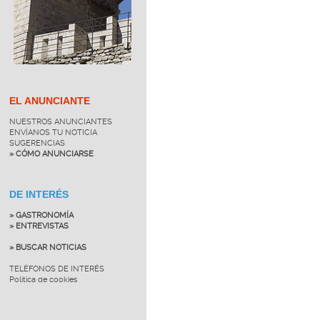
EL ANUNCIANTE
NUESTROS ANUNCIANTES
ENVÍANOS TU NOTICIA
SUGERENCIAS
» CÓMO ANUNCIARSE
DE INTERÉS
» GASTRONOMÍA
» ENTREVISTAS
» BUSCAR NOTICIAS
TELÉFONOS DE INTERÉS
Política de cookies