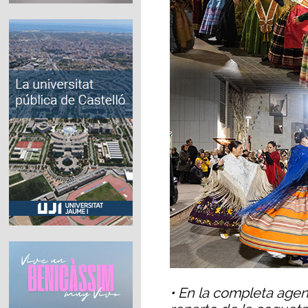
•
En la completa agend