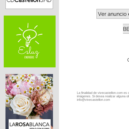
Ver anuncio 
B
La finalidad de vivecastellon.com es 
imágenes. Si desea realizar alguna o
info@vivecastellon.com