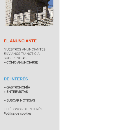
EL ANUNCIANTE
NUESTROS ANUNCIANTES
ENVÍANOS TU NOTICIA
SUGERENCIAS
» CÓMO ANUNCIARSE
DE INTERÉS
» GASTRONOMÍA
» ENTREVISTAS
» BUSCAR NOTICIAS
TELÉFONOS DE INTERÉS
Política de cookies