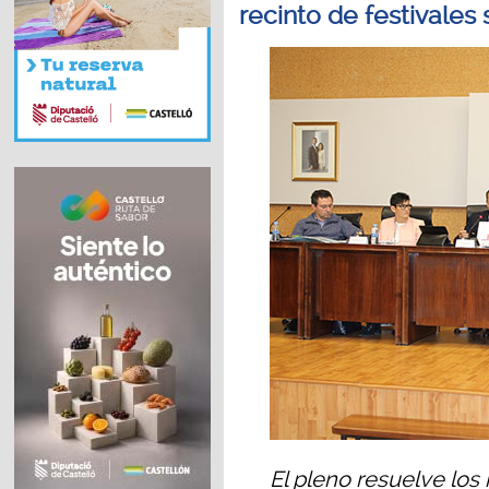
recinto de festivales
El pleno resuelve los