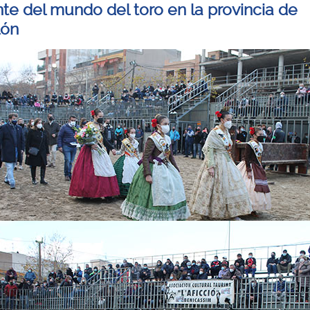
nte del mundo del toro en la provincia de
lón