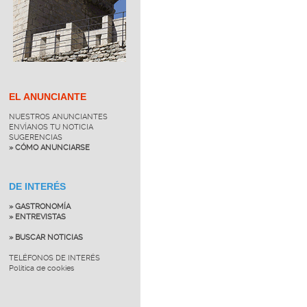
EL ANUNCIANTE
NUESTROS ANUNCIANTES
ENVÍANOS TU NOTICIA
SUGERENCIAS
» CÓMO ANUNCIARSE
DE INTERÉS
» GASTRONOMÍA
» ENTREVISTAS
» BUSCAR NOTICIAS
TELÉFONOS DE INTERÉS
Política de cookies