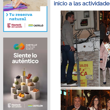
inicio a las actividad