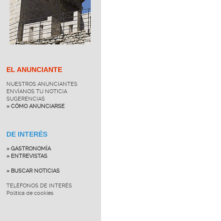
EL ANUNCIANTE
NUESTROS ANUNCIANTES
ENVÍANOS TU NOTICIA
SUGERENCIAS
» CÓMO ANUNCIARSE
DE INTERÉS
» GASTRONOMÍA
» ENTREVISTAS
» BUSCAR NOTICIAS
TELÉFONOS DE INTERÉS
Política de cookies