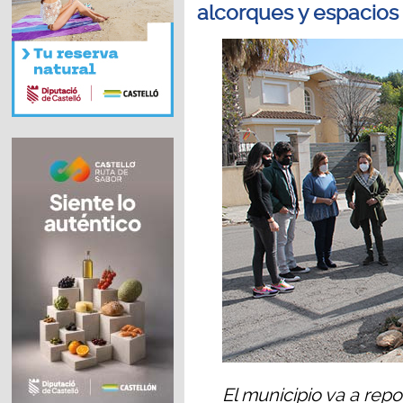
alcorques y espacios
El municipio va a re