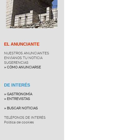
EL ANUNCIANTE
NUESTROS ANUNCIANTES
ENVÍANOS TU NOTICIA
SUGERENCIAS
» CÓMO ANUNCIARSE
DE INTERÉS
» GASTRONOMÍA
» ENTREVISTAS
» BUSCAR NOTICIAS
TELÉFONOS DE INTERÉS
Política de cookies