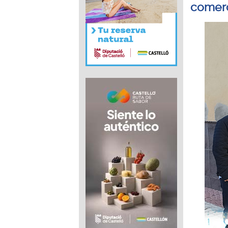
comer