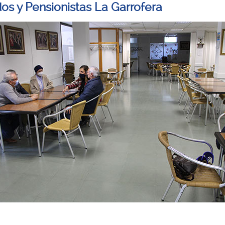
dos y Pensionistas La Garrofera