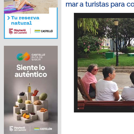
mar a turistas para c