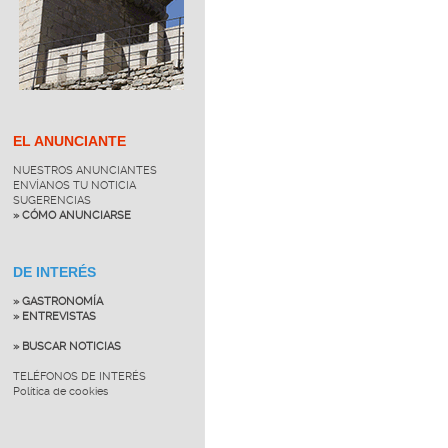
EL ANUNCIANTE
NUESTROS ANUNCIANTES
ENVÍANOS TU NOTICIA
SUGERENCIAS
» CÓMO ANUNCIARSE
DE INTERÉS
» GASTRONOMÍA
» ENTREVISTAS
» BUSCAR NOTICIAS
TELÉFONOS DE INTERÉS
Política de cookies