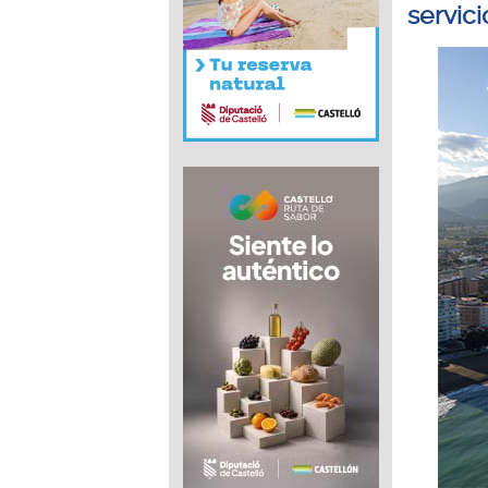
servic