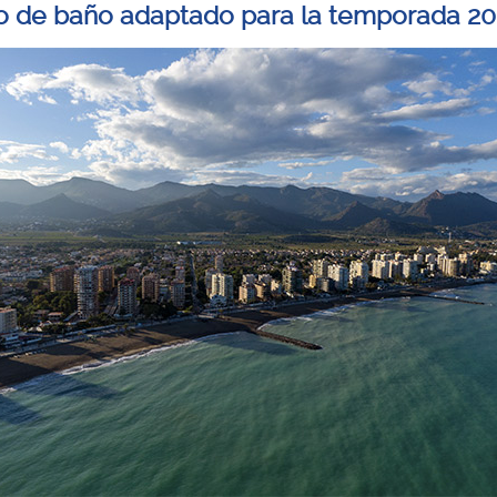
io de baño adaptado para la temporada 2