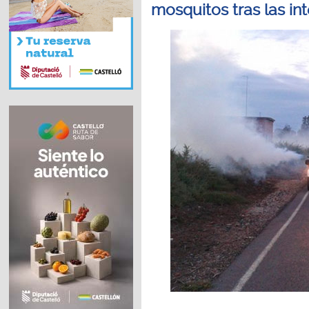
mosquitos tras las int