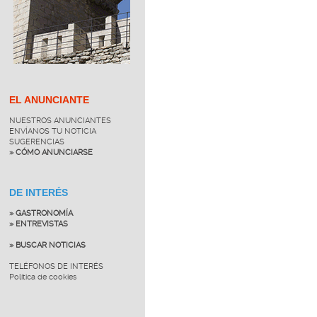
EL ANUNCIANTE
NUESTROS ANUNCIANTES
ENVÍANOS TU NOTICIA
SUGERENCIAS
» CÓMO ANUNCIARSE
DE INTERÉS
» GASTRONOMÍA
» ENTREVISTAS
» BUSCAR NOTICIAS
TELÉFONOS DE INTERÉS
Política de cookies