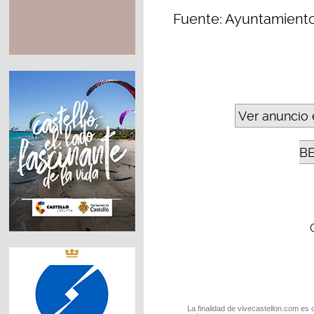
Fuente: Ayuntamient
Ver anuncio 
B
La finalidad de vivecastellon.com es 