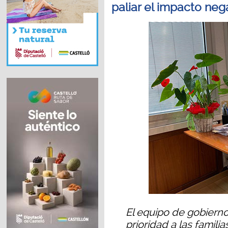
paliar el impacto neg
El equipo de gobierno 
prioridad a las famili