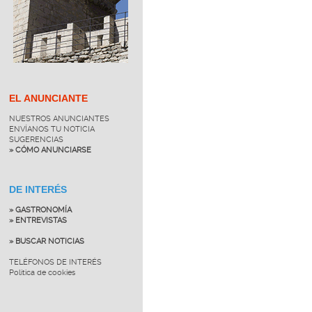
EL ANUNCIANTE
NUESTROS ANUNCIANTES
ENVÍANOS TU NOTICIA
SUGERENCIAS
» CÓMO ANUNCIARSE
DE INTERÉS
» GASTRONOMÍA
» ENTREVISTAS
» BUSCAR NOTICIAS
TELÉFONOS DE INTERÉS
Política de cookies