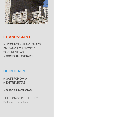
EL ANUNCIANTE
NUESTROS ANUNCIANTES
ENVÍANOS TU NOTICIA
SUGERENCIAS
» CÓMO ANUNCIARSE
DE INTERÉS
» GASTRONOMÍA
» ENTREVISTAS
» BUSCAR NOTICIAS
TELÉFONOS DE INTERÉS
Política de cookies