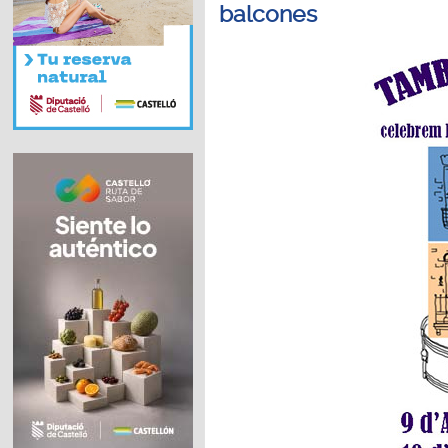
balcones