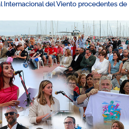
al Internacional del Viento procedentes de